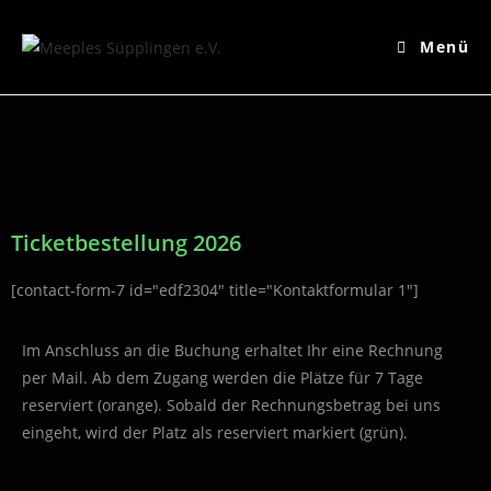
Menü
Ticketbestellung 2026
[contact-form-7 id="edf2304" title="Kontaktformular 1"]
Im Anschluss an die Buchung erhaltet Ihr eine Rechnung
per Mail. Ab dem Zugang werden die Plätze für 7 Tage
reserviert (orange). Sobald der Rechnungsbetrag bei uns
eingeht, wird der Platz als reserviert markiert (grün).